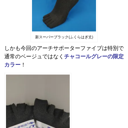
新スーパーブラック(ふくらはぎ丈)
しかも今回のアーチサポーターファイブは特別で
通常のベージュではなく
チャコールグレーの限定
カラー
！