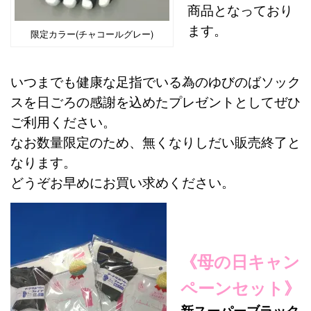
商品となっており
ます。
限定カラー(チャコールグレー)
いつまでも健康な足指でいる為のゆびのばソック
スを日ごろの感謝を込めたプレゼントとしてぜひ
ご利用ください。
なお数量限定のため、無くなりしだい販売終了と
なります。
どうぞお早めにお買い求めください。
《母の日キャン
ペーンセット》
新スーパーブラック