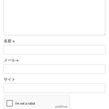
名前
※
メール
※
サイト