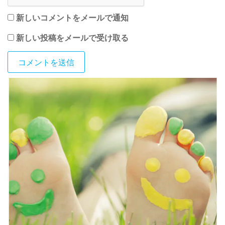
新しいコメントをメールで通知
新しい投稿をメールで受け取る