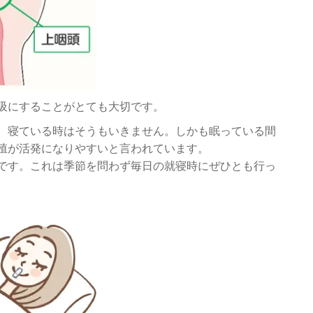
吸にすることがとても大切です。
、寝ている時はそうもいきません。しかも眠っている間
殖が活発になりやすいと言われています。
です。これは季節を問わず毎日の就寝時にぜひとも行っ