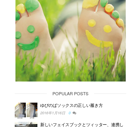
POPULAR POSTS
ゆびのばソックスの正しい履き方
2016年1月16日
0
新しいフェイスブックとツィッター、連携し