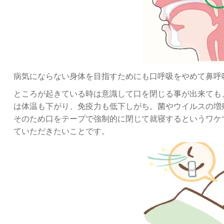
病気にならない身体を目指すためにも口呼吸をやめて鼻呼
ところが起きている時は意識して口を閉じる事が出来ても
は体温も下がり、免疫力も低下しがち。菌やウイルスの増
そのため口をテープで強制的に閉じて就寝するというワケ
ていただきたいことです。