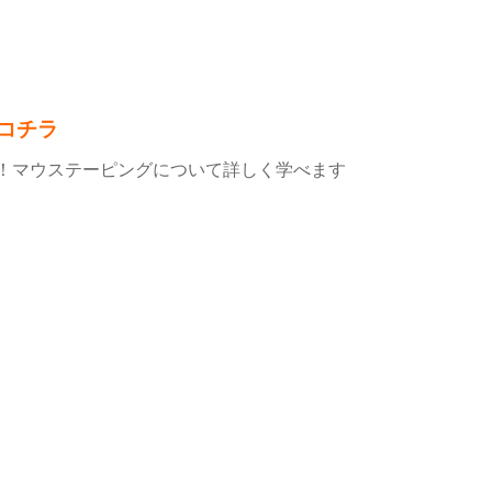
コチラ
！マウステーピングについて詳しく学べます