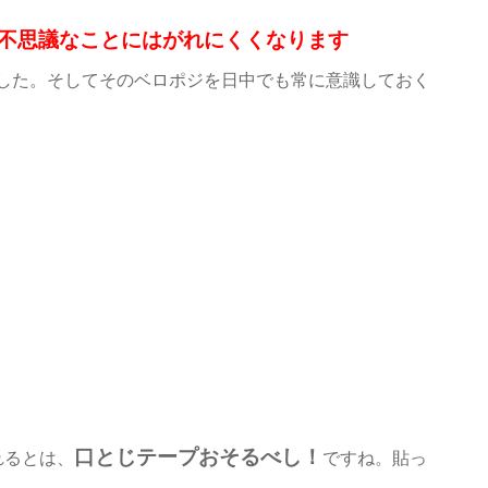
不思議なことにはがれにくくなります
した。そしてそのベロポジを日中でも常に意識しておく
口とじテープおそるべし！
れるとは、
ですね。貼っ