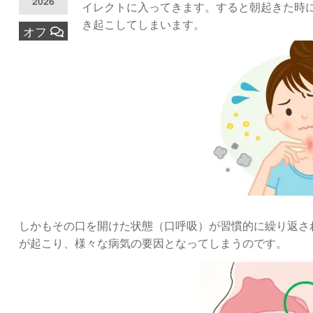
2026
イレクトに入ってきます。すると朝起きた時
き起こしてしまいます。
オフ
しかもその口を開けた状態（口呼吸）が習慣的に繰り返さ
が起こり、様々な病気の要因となってしまうのです。