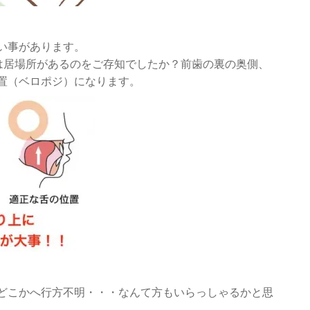
い事があります。
は居場所があるのをご存知でしたか？前歯の裏の奥側、
置（ベロポジ）になります。
どこかへ行方不明・・・なんて方もいらっしゃるかと思